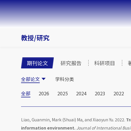
教授/研究
期刊论文
研究报告
科研项目
全部论文
学科分类
全部
2026
2025
2024
2023
2022
Liao, Guanmin, Mark (Shuai) Ma, and Xiaoyun Yu. 2022.
Tr
information environment.
Journal of International Bus