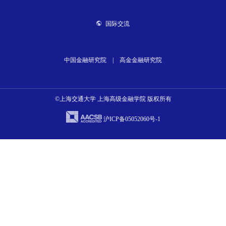
国际交流
中国金融研究院
|
高金金融研究院
©上海交通大学 上海高级金融学院 版权所有
沪ICP备05052060号-1