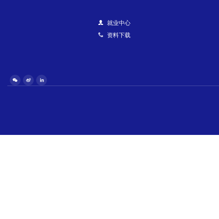
就业中心
资料下载