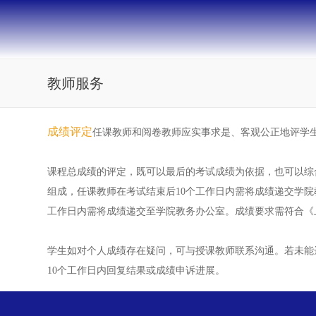
教师服务
成绩评定
任课教师和阅卷教师应实事求是、客观公正地评学
课程总成绩的评定，既可以最后的考试成绩为依据，也可以综
组成，任课教师在考试结束后10个工作日内需将成绩递交学
工作日内需将成绩递交至学院教务办公室。成绩要求需符合《
学生如对个人成绩存在疑问，可与授课教师联系沟通。若未能
10个工作日内回复结果或成绩申诉进展。