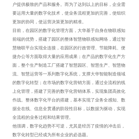
户提供极致的产品和服务。而为了达到以上的目标，企业需
要运用大量的数字化技术，使业务流程更加的完善，使组织
更加的协同，使运营决策更加的精准。
目前，在园区的数字化管理方面，大华基于自身在物联感知
前端的优势，搭建了园区的整体智慧物联感知网络，通过智
慧物联平台实现全连接，在园区的行政管理、节能降耗、便
捷办公等方面取得大量的应用成果；在产品的数字化生产方
面，整个生产制造工厂搭建了智慧园区、智慧生产、智慧物
流、智慧运营等一系列数字化系统，支撑大华智能制造领域
的数字化转型；在市场的数字化营销方面，通过全流程的线
上化管理，搭建了完善的数字化营销体系，实现集团高效化
作战。整体数字化平台的搭建，基本实现了业务全感知、数
据全在线、信息全贯通的阶段性目标，以数据为驱动，实现
全流程的业务过程和结果管理。
他强调，数字化趋势不可逆，尤其是经历了疫情的冲击后，
数字化转型已经成为所有企业的必选题。