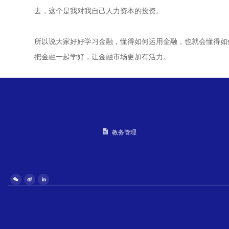
去，这个是我对我自己人力资本的投资。
所以说大家好好学习金融，懂得如何运用金融，也就会懂得如
把金融一起学好，让金融市场更加有活力。
教务管理