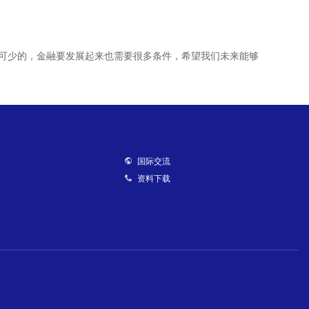
可少的，金融要发展起来也需要很多条件，希望我们未来能够
国际交流
资料下载