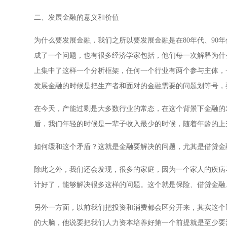
二、发展金融的意义和价值
为什么要发展金融，我们之所以要发展金融是在80年代、90
成了一个问题，也有很多经济学家包括，他们每一次解释为什
上集中了这样一个分析框架，任何一个行业有两个参与主体，
发展金融的时候是把生产者和面对的金融需要的问题划等号，
在今天，产能过剩是大多数行业的常态，在这个背景下金融的
盾，我们年轻的时候是一辈子收入最少的时候，随着年龄的上
如何缓和这个矛盾？这就是金融要解决的问题，尤其是借贷金
除此之外，我们还会发现，很多的家庭，因为一个家人的疾病
计好了，能够解决很多这样的问题。这个就是保险、借贷金融
另外一方面，以前我们把投资和消费都会区分开来，其实这个
的大脑，他说要把我们人力资本培养好第一个前提就是至少要