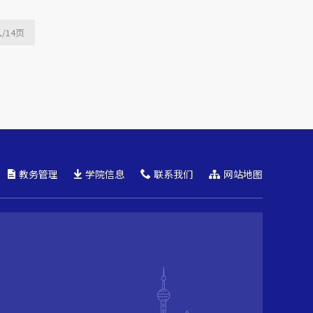
1
/14
页
教务管理
学院信息
联系我们
网站地图