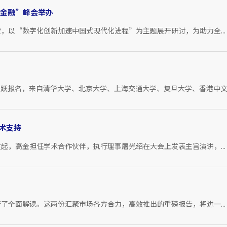
新金融”峰会举办
，以“数字化创新加速中国式现代化进程”为主题展开研讨，为助力全...
跃报名，来自清华大学、北京大学、上海交通大学、复旦大学、香港中文..
术支持
起，高金担任学术合作伙伴，执行理事屠光绍在大会上发表主旨演讲，...
了全面解读。这两份汇聚市场各方合力，高效推出的重磅报告，将进一...