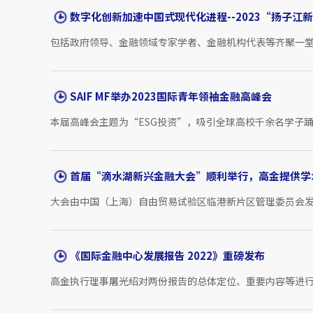
数字化创新加速中国式现代化进程--2023“扬子江
包括政府领导、金融领域专家学者、金融机构代表等齐聚一堂
SAIF MF举办2023国际青年领袖金融高峰会
本届高峰会主题为“ESG投资”，吸引全球高校千余名学子踊
首届“滴水湖新兴金融大会”顺利举行，高金提供学
大会由中国（上海）自由贸易试验区临港新片区管理委员会发
《国际金融中心发展报告 2022》重磅发布
高金执行理事屠光绍对两份报告的总体定位、重要内容等进行