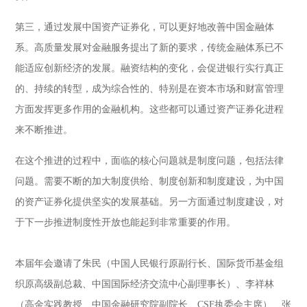
第三，通过发展中国资产证券化，可以更好地改善中国金融体
系。高质量发展对金融服务提出了新的要求，传统金融体系已不
能适应创新经济的发展。融资结构的变化，会促进银行实行真正
的、持续的转型，成为综合性的、特别是在资本市场和财富管理
方面发挥更多作用的金融机构。这些都可以通过资产证券化进程
来不断推进。
在这个推进的过程中，面临的核心问题就是制度问题，包括法律
问题。需要不断的加大制度供给、制度创新和制度建设，为中国
的资产证券化提供坚实的发展基础。另一方面通过制度建设，对
于下一步推进制度性开放也能起到非常重要的作用。
本届年会邀请了朱民（中国人民银行原副行长、国际货币基金组
织原高级副总裁、中国国际经济交流中心副理事长）、李祥林
（高金实践教授、中国金融研究院副院长、CSF执委会主席）、张