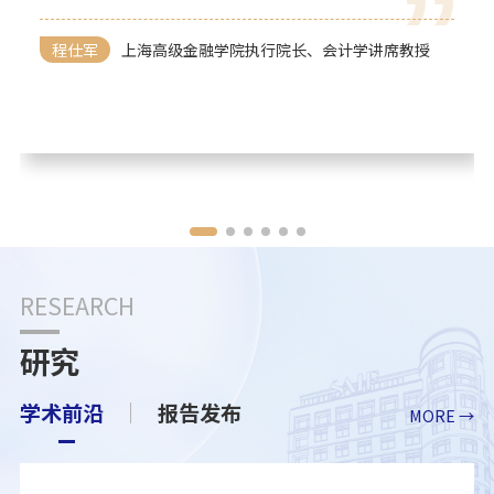
程仕军
上海高级金融学院执行院长、会计学讲席教授
RESEARCH
研究
学术前沿
报告发布
MORE →