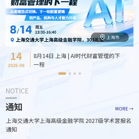
上海市
14
8月14日 上海 | AI时代财富管理的下
一程
2026-08
NOTICE
通知
MORE →
上海交通大学上海高级金融学院 2027级学术营报名
通知