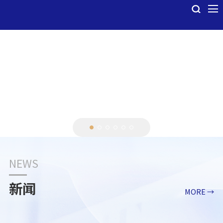
NEWS
新闻
MORE →