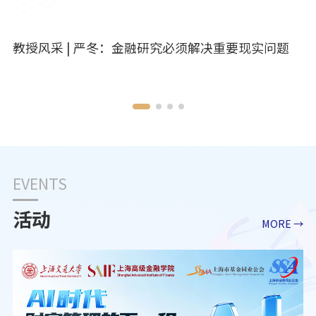
教授风采 | 严冬：金融研究必须解决重要现实问题
EVENTS
活动
MORE →