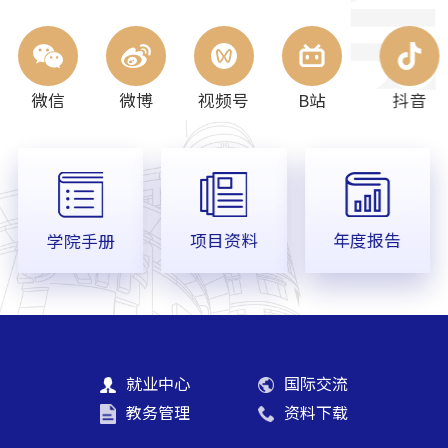
微信
微博
视频号
B站
抖音
项目资料
年度报告
学院手册
就业中心
国际交流
教务管理
资料下载