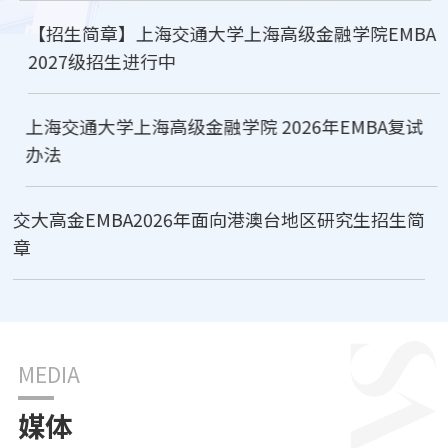
【招生简章】上海交通大学上海高级金融学院EMBA
2027级招生进行中
上海交通大学上海高级金融学院 2026年EMBA复试
办法
交大高金EMBA2026年面向港澳台地区研究生招生简
章
MEDIA
媒体