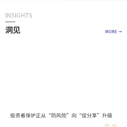
INSIGHTS
洞见
MORE →
投资者保护正从“防风险”向“促分享”升级