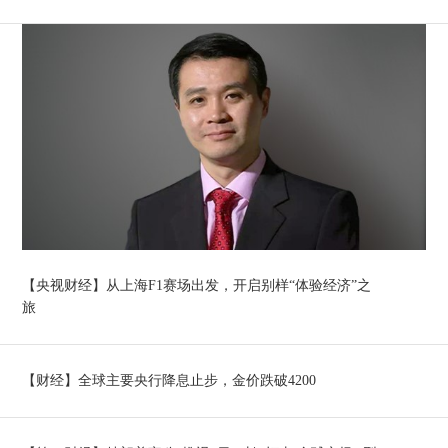
【央视财经】从上海F1赛场出发，开启别样“体验经济”之
旅
【财经】全球主要央行降息止步，金价跌破4200