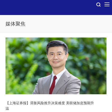
媒体聚焦
【上海证券报】滞胀风险推升决策难度 美联储加息预期升
温