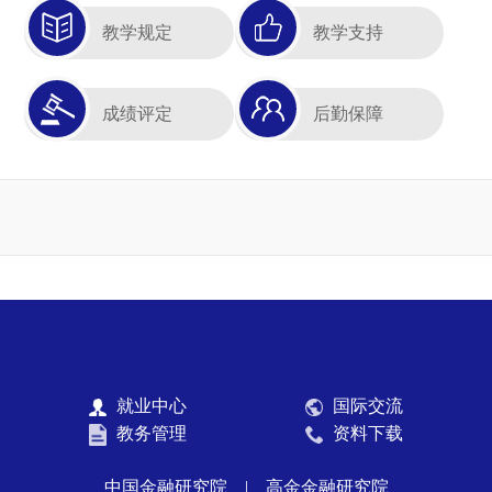
教学规定
教学支持
成绩评定
后勤保障
就业中心
国际交流
教务管理
资料下载
中国金融研究院
|
高金金融研究院