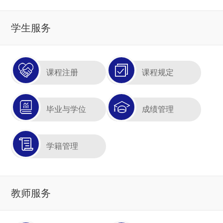
学生服务
课程注册
课程规定
毕业与学位
成绩管理
学籍管理
教师服务