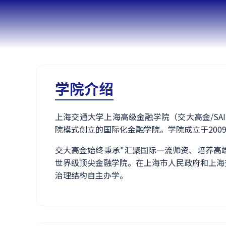
学院介绍
上海交通大学上海高级金融学院（交大高金/S
院模式创立的国际化金融学院。学院成立于2009
交大高金始终秉承"汇聚国际一流师资、培养高
世界级顶尖金融学院。在上海市人民政府和上海
治理结构自主办学。