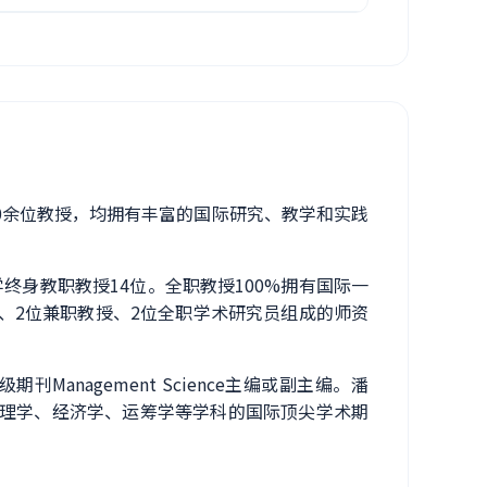
0余位教授，均拥有丰富的国际研究、教学和实践
身教职教授14位。全职教授100%拥有国际一
授、2位兼职教授、2位全职学术研究员组成的师资
级期刊Management Science主编或副主编。潘
、管理学、经济学、运筹学等学科的国际顶尖学术期