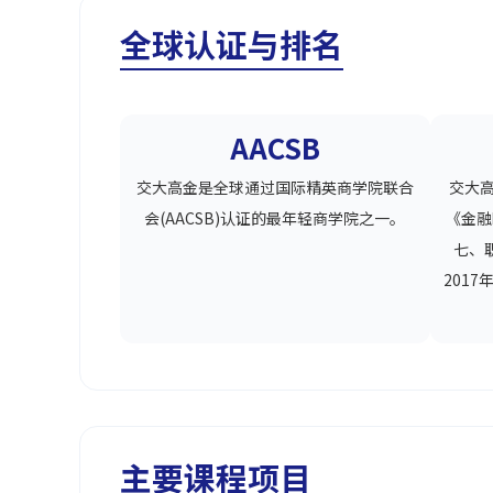
全球认证与排名
AACSB
交大高金是全球通过国际精英商学院联合
交大高
会(AACSB)认证的最年轻商学院之一。
《金融
七、
201
主要课程项目