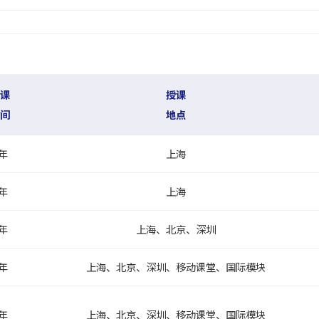
课
授课
间
地点
年
上海
年
上海
年
上海、北京、深圳
年
上海、北京、深圳、移动课堂、国际模块
年
上海、北京、深圳、移动课堂、国际模块