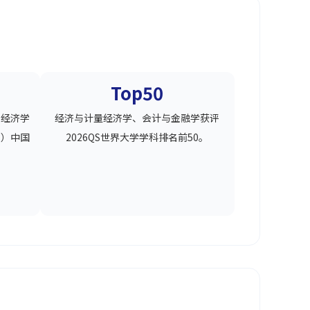
Top50
用经济学
经济与计量经济学、会计与金融学获评
E）中国
2026QS世界大学学科排名前50。