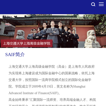
SAIF简介
上海交通大学上海高级金融学院（高金）是上海市人民政府
为实现将上海建设成为国际金融中心的国家战略，依托上海
交通大学，按照国际一流商学院模式创立的国际化金融学
院。学院成立于2009年4月19日，英文名称为Shanghai
Advanced Institute of Finance(SAIF)。
高金始终秉承“汇聚国际一流师资、培养高端金融人才、构筑