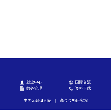
就业中心
国际交流
教务管理
资料下载
中国金融研究院
|
高金金融研究院