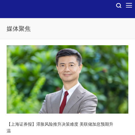
媒体聚焦
【上海证券报】滞胀风险推升决策难度 美联储加息预期升
温