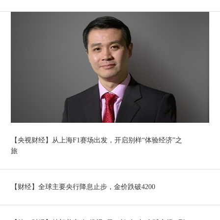
【央视财经】从上海F1赛场出发，开启别样“体验经济”之
旅
【财经】全球主要央行降息止步，金价跌破4200