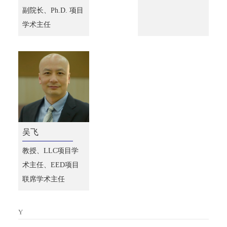
副院长、Ph.D. 项目
学术主任
吴飞
教授、LLC项目学
术主任、EED项目
联席学术主任
Y