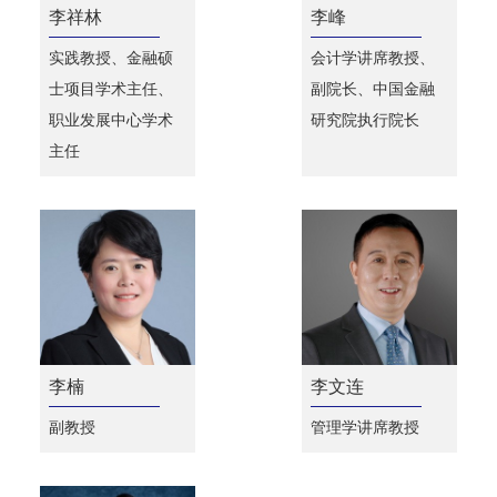
李祥林
李峰
实践教授、金融硕
会计学讲席教授、
士项目学术主任、
副院长、中国金融
职业发展中心学术
研究院执行院长
主任
李楠
李文连
副教授
管理学讲席教授