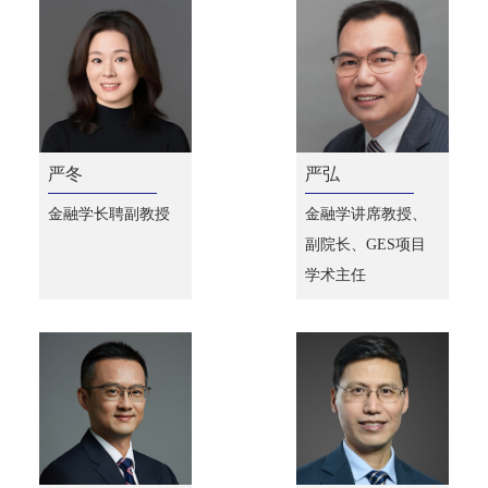
严冬
严弘
金融学长聘副教授
金融学讲席教授、
副院长、GES项目
学术主任