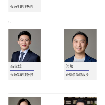
金融学助理教授
G
高俊雄
郭然
金融学助理教授
金融学助理教授
H