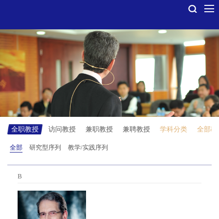
全职教授
访问教授
兼职教授
兼聘教授
学科分类
全部教
全部
研究型序列
教学/实践序列
B