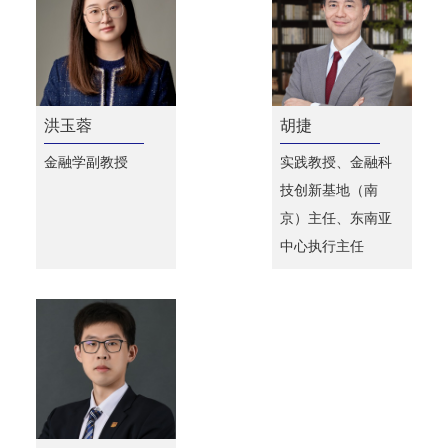
洪玉蓉
胡捷
金融学副教授
实践教授、金融科
技创新基地（南
京）主任、东南亚
中心执行主任