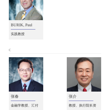
BURIK, Paul
实践教授
C
张春
张介
金融学教授、汇付
教授、执行院长资