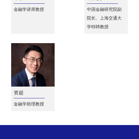
金融学讲席教授
中国金融研究院副
院长、上海交通大
学特聘教授
资超
金融学助理教授