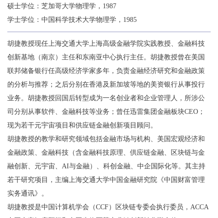
硕士学位：芝加哥大学物理学，1987
学士学位：中国科学技术大学物理学，1985
胡捷教授现任上海交通大学上海高级金融学院实践教授、金融科技
创新基地（南京）主任和东南亚中心执行主任。胡捷教授曾在美国
联邦储备银行任高级经济学家多年，负责金融经济研究和金融政策
的分析与推荐；之后分别在香港及新加坡等地的美资银行从事投行
业务。胡捷教授回国后转型成为一名创业者和企业管理人，所涉公
司分别从事软件、金融科技等业务；曾任迅雷集团金融板块CEO；
现为若干元宇宙项目和供应链金融创新项目顾问。
胡捷教授的教学和研究领域包括金融市场与机构、美国宏观经济和
金融政策、金融科技（含金融科技原理、供应链金融、区块链与金
融创新、元宇宙、AI与金融）、科创金融、中企国际化等。其主持
若干研究项目，主编上海交通大学中国金融研究院《中国财富管理
实务通讯》。
胡捷教授是中国计算机学会（CCF）区块链专委会执行委员，ACCA