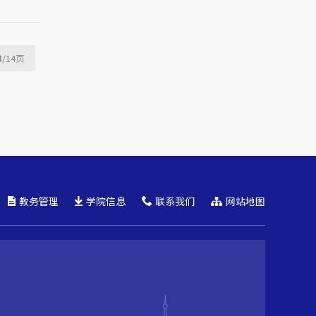
8
/14
页
教务管理
学院信息
联系我们
网站地图