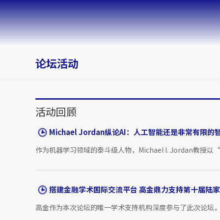
论坛活动
活动回顾
Michael Jordan纵论AI：人工智能还是非常有限的
作为机器学习领域的泰斗级人物，Michael I. Jordan
搭建金融学术国际交流平台 高金鼎力支持第十届陆
高金作为本次论坛的唯一学术支持机构深度参与了此次论坛，