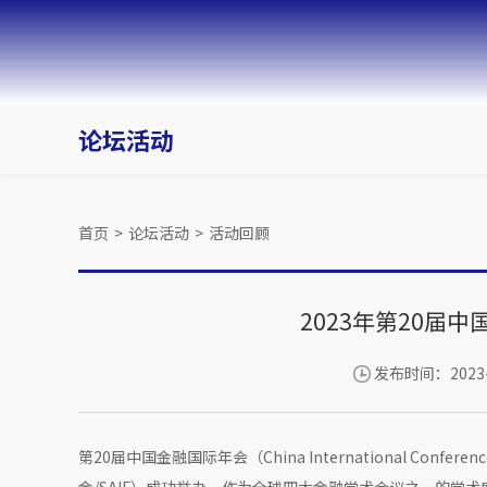
论坛活动
首页
>
论坛活动
>
活动回顾
2023年第20届
发布时间：2023-
第20届中国金融国际年会（China International Conf