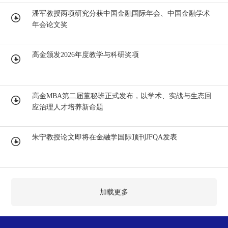
潘军教授两项研究分获中国金融国际年会、中国金融学术
年会论文奖
高金颁发2026年度教学与科研奖项
高金MBA第二届董秘班正式发布，以学术、实战与生态回
应治理人才培养新命题
朱宁教授论文即将在金融学国际顶刊JFQA发表
加载更多