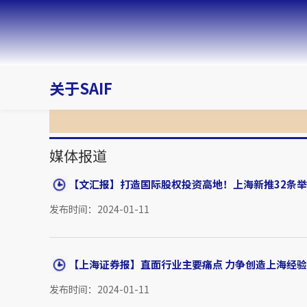
关于SAIF
媒体报道
【文汇报】打造国际股权投资高地！上海新推32条举措
发布时间：2024-01-11
【上海证券报】直面行业主要痛点 力争创造上海经验
发布时间：2024-01-11