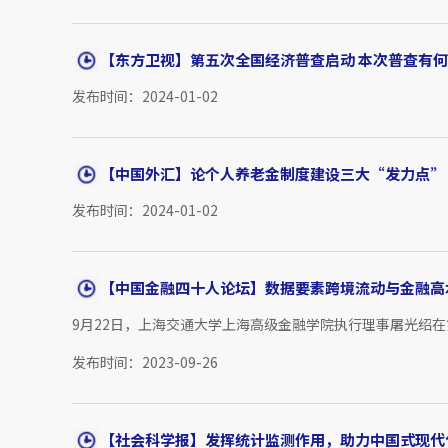
【东方卫视】第五次全国经济普查启动 本次普查有
发布时间：2024-01-02
【中国外汇】论个人养老金制度建设三大“发力点”
发布时间：2024-01-02
【中国金融四十人论坛】数据要素跨境流动与金融高
9月22日，上海交通大学上海高级金融学院执行理事屠光绍在
发布时间：2023-09-26
【社会科学报】发挥统计监测作用，助力中国式现代