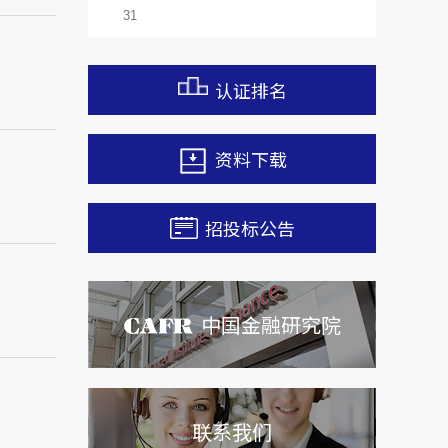
31
认证排名
资料下载
招投标公告
中国金融研究院
联系我们