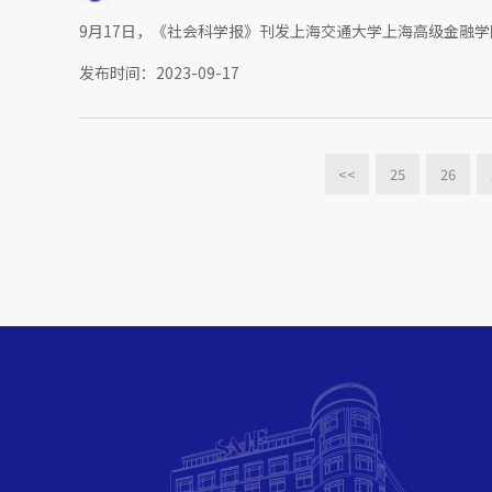
9月17日，《社会科学报》刊发上海交通大学上海高级金融学
发布时间：2023-09-17
<<
25
26