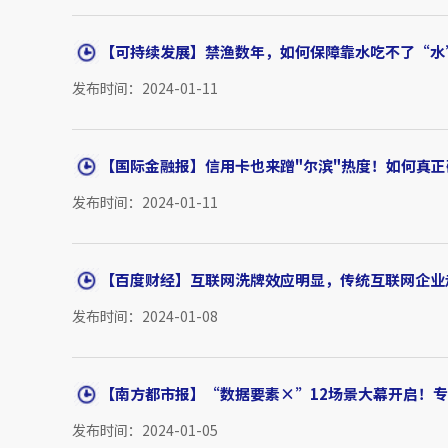
【可持续发展】禁渔数年，如何保障靠水吃不了“水”
发布时间：2024-01-11
【国际金融报】信用卡也来蹭"尔滨"热度！如何真
发布时间：2024-01-11
【百度财经】互联网洗牌效应明显，传统互联网企业走
发布时间：2024-01-08
【南方都市报】“数据要素×”12场景大幕开启！专家
发布时间：2024-01-05