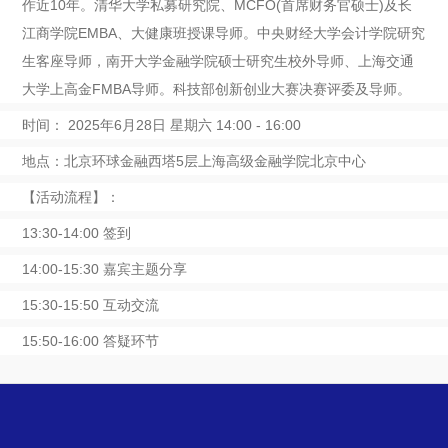
作近10年。清华大学私募研究院、MCFO(首席财务官硕士)及长
江商学院EMBA、大健康班授课导师。中央财经大学会计学院研究
生客座导师，南开大学金融学院硕士研究生校外导师、上海交通
大学上高金FMBA导师。科技部创新创业大赛决赛评委及导师。
时间：
2025
年6月28日 星期六 14:00 - 16:00
地点：
北京环球金融西塔5层上海高级金融学院北京中心
【活动流程】：
13:30-14:00
签到
14:00-15:30
嘉宾主题分享
15:30-15:50
互动交流
15:50-16:00
答疑环节