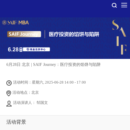
6月28日 北京 | SAIF Journey：医疗投资的馅饼与陷阱
活动时间：星期六, 2025-06-28 14:00 - 17:00
活动地点：北京
活动演讲人： 邹国文
活动背景