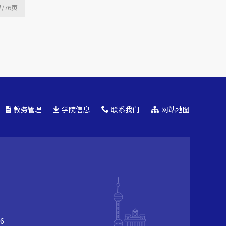
7
/76
页
教务管理
学院信息
联系我们
网站地图
6