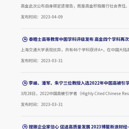
高金此次公布自身碳足迹报告，既是高金积极履行社会责任、
发布时间：2023-04-09
泰晤士高等教育中国学科评级发布 高金四个学科再次
上海交通大学表现优异，共有46个学科获评A+，在中国大陆高
发布时间：2023-03-31
李峰、潘军、朱宁三位教授入选2022年中国高被引
3月28日，2022中国高被引学者（Highly Cited Chine
发布时间：2023-03-31
提振企业家信心 促进高质量发展 2023博鳌新浪财经