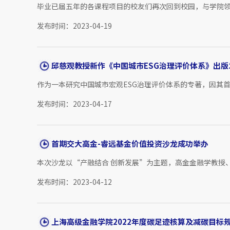
毕业已届五年的各课程项目的校友们再次回到校园，与学院领
发布时间：2023-04-19
邱慈观教授新作《中国城市ESG治理评价体系》出版
作为一本研究中国城市宏观ESG治理评价体系的专著，因其首
发布时间：2023-04-17
首期交大高金-睿远基金价值投资沙龙成功举办
本次沙龙以“产融结合 创新发展”为主题，高金金融学教授、
发布时间：2023-04-12
上海高级金融学院2022年度碳足迹核算及减碳目标