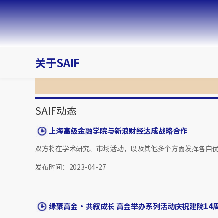
关于SAIF
SAIF动态
上海高级金融学院与新浪财经达成战略合作
双方将在学术研究、市场活动，以及其他多个方面发挥各自优势
发布时间：2023-04-27
缘聚高金·共叙成长 高金举办系列活动庆祝建院14