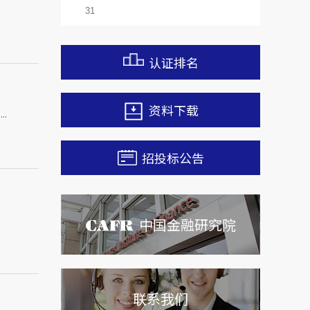
31
认证排名
资料下载
.
招投标公告
中国金融研究院
联系我们