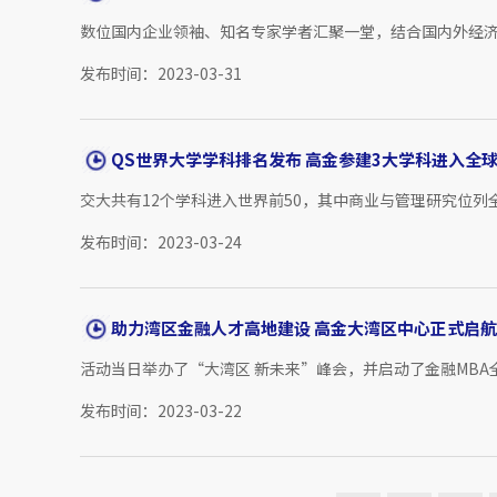
数位国内企业领袖、知名专家学者汇聚一堂，结合国内外经
发布时间：2023-03-31
QS世界大学学科排名发布 高金参建3大学科进入全球
交大共有12个学科进入世界前50，其中商业与管理研究位列全
发布时间：2023-03-24
助力湾区金融人才高地建设 高金大湾区中心正式启航
活动当日举办了“大湾区 新未来”峰会，并启动了金融MBA
发布时间：2023-03-22