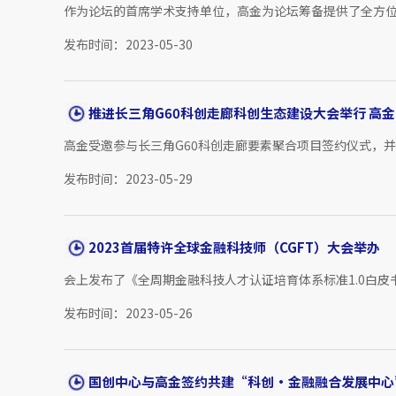
作为论坛的首席学术支持单位，高金为论坛筹备提供了全方位
发布时间：2023-05-30
推进长三角G60科创走廊科创生态建设大会举行 高金受
高金受邀参与长三角G60科创走廊要素聚合项目签约仪式，并
发布时间：2023-05-29
2023首届特许全球金融科技师（CGFT）大会举办
会上发布了《全周期金融科技人才认证培育体系标准1.0白皮书
发布时间：2023-05-26
国创中心与高金签约共建“科创·金融融合发展中心