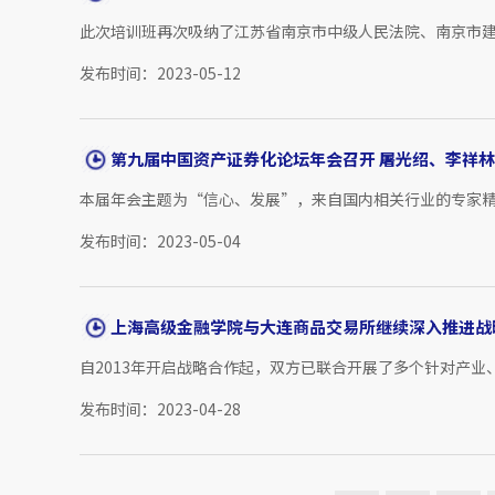
此次培训班再次吸纳了江苏省南京市中级人民法院、南京市建
发布时间：2023-05-12
第九届中国资产证券化论坛年会召开 屠光绍、李祥
本届年会主题为“信心、发展”，来自国内相关行业的专家精
发布时间：2023-05-04
上海高级金融学院与大连商品交易所继续深入推进战
自2013年开启战略合作起，双方已联合开展了多个针对产业、
发布时间：2023-04-28