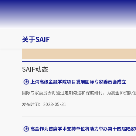
关于SAIF
SAIF动态
上海高级金融学院项目发展国际专家委员会成立
国际专家委员会将通过定期沟通和深度研讨，为高金师资队伍
发布时间：2023-05-31
高金作为首席学术支持单位将助力举办第十四届陆家