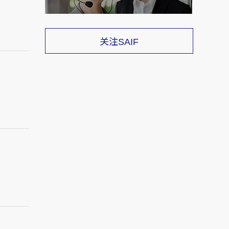
关注
SAIF