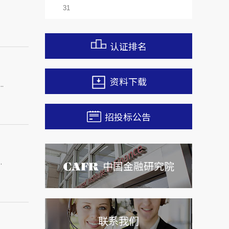
31
认证排名
资料下载
.
招投标公告
.
中国金融研究院
联系我们