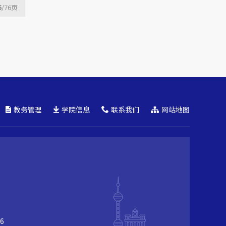
6
/76
页
教务管理
学院信息
联系我们
网站地图
6