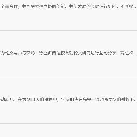
全面合作，共同探索建立协同创新、共促发展的长效运行机制，不断提...
为论文导师与李沁、徐立群两位校友就论文研究进行互动分享；两位校...
展开。在为期11天的课程中，学员们将在高金一流师资团队的引领下...