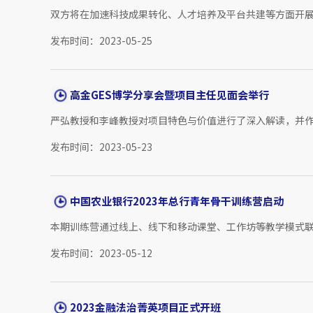
双方将在加速科技成果转化、人才培养及平台共建等方面开展
发布时间：2023-05-25
高金GES博学分享会暨项目主任见面会举行
严弘教授和李峰教授对项目特色与价值进行了深入解读，并作
发布时间：2023-05-23
中国农业银行2023年总行青年骨干训练营启动
本期训练营通过线上、线下和移动课堂、工作坊等教学模式联动
发布时间：2023-05-12
2023金融法治菁英项目正式开班