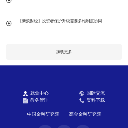
【新浪财经】投资者保护升级需要多维制度协同
加载更多
就业中心
国际交流
教务管理
资料下载
中国金融研究院
|
高金金融研究院