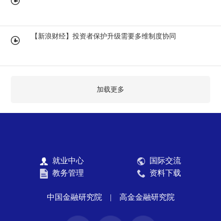
【新浪财经】投资者保护升级需要多维制度协同
加载更多
就业中心
国际交流
教务管理
资料下载
中国金融研究院
|
高金金融研究院