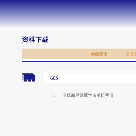
资料下载
金融硕士
非全
GES
全球商界领军学者项目手册