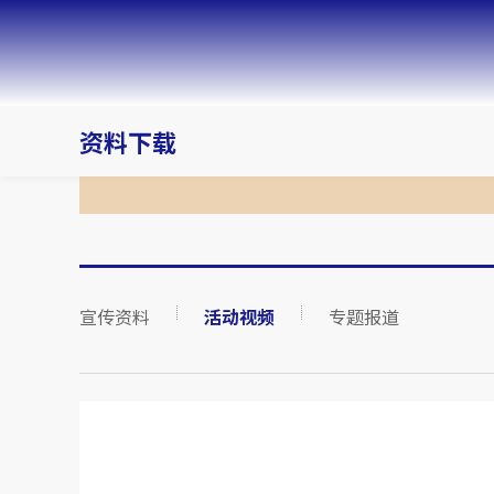
资料下载
宣传资料
活动视频
专题报道