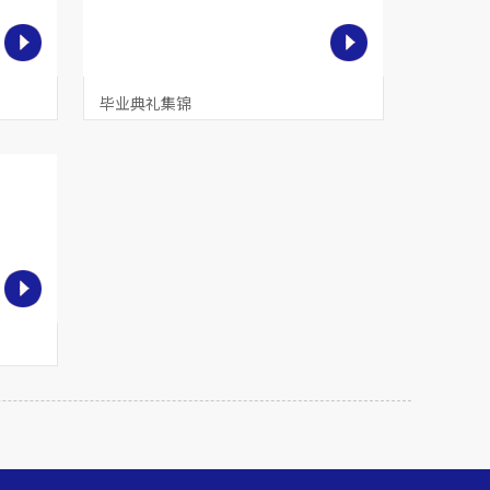
毕业典礼集锦