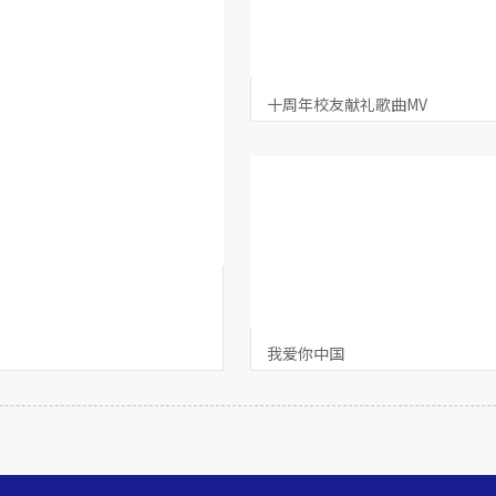
十周年校友献礼歌曲MV
我爱你中国