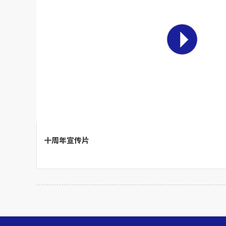
十周年宣传片