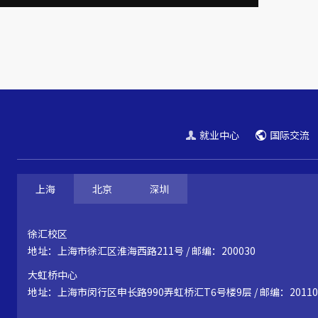
就业中心
国际交流
上海
北京
深圳
徐汇校区
地址：上海市徐汇区淮海西路211号 / 邮编：200030
大虹桥中心
地址：上海市闵行区申长路990弄虹桥汇T6号楼9层 / 邮编：20110