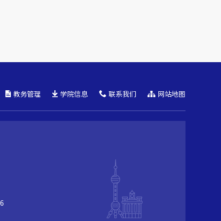
教务管理
学院信息
联系我们
网站地图
6