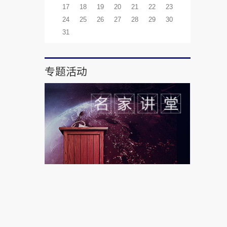
17
18
19
20
21
22
23
24
25
26
27
28
29
30
31
专题活动