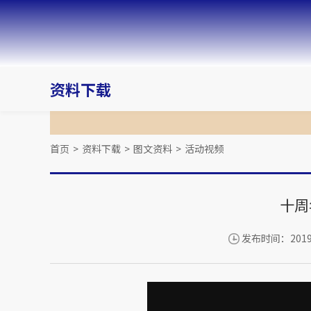
资料下载
首页
>
资料下载
>
图文资料
>
活动视频
十周
发布时间：2019-