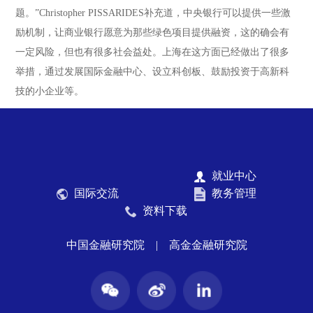
题。”Christopher PISSARIDES补充道，中央银行可以提供一些激
励机制，让商业银行愿意为那些绿色项目提供融资，这的确会有
一定风险，但也有很多社会益处。上海在这方面已经做出了很多
举措，通过发展国际金融中心、设立科创板、鼓励投资于高新科
技的小企业等。
就业中心
国际交流
教务管理
资料下载
中国金融研究院
|
高金金融研究院