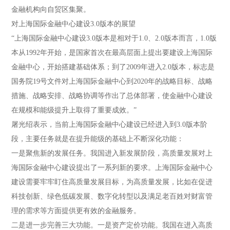
金融机构向自贸区集聚。
对上海国际金融中心建设3.0版本的展望
“上海国际金融中心建设3.0版本是相对于1.0、2.0版本而言，1.0版
本从1992年开始，是国家首次在最高层面上提出要建设上海国际
金融中心，开始搭建基础体系；到了2009年进入2.0版本，标志是
国务院19号文件对上海国际金融中心到2020年的战略目标、战略
措施、战略安排、战略协调等作出了总体部署，使金融中心建设
在规模和能级提升上取得了重要成效。”
屠光绍表示，当前上海国际金融中心建设已经进入到3.0版本阶
段，主要任务就是在提升能级的基础上不断深化功能：
一是聚焦新的发展任务。我国进入新发展阶段，高质量发展对上
海国际金融中心建设提出了一系列新的要求。上海国际金融中心
建设需要牢牢盯住高质量发展目标，为高质量发展，比如在促进
科技创新、绿色低碳发展、数字化转型以及满足老百姓对财富管
理的需求等方面提供更有效的金融服务。
二是进一步完善三大功能。一是资产定价功能。我国在进入高质