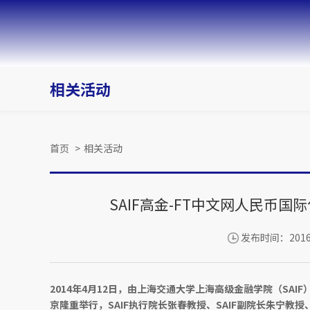
相关活动
首页
>
相关活动
SAIF高金-FT中文网人民币
发布时间：2016-
2014年4月12日，由上海交通大学上海高级金融学院（SAI
京隆重举行，SAIF执行院长张春教授、SAIF副院长朱宁教授