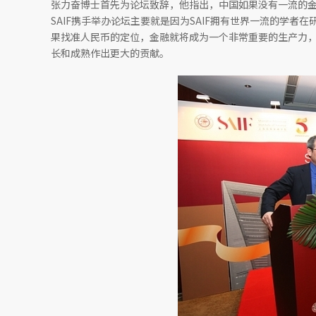
张力奋博士首先为论坛致辞，他指出，中国如果没有一流的金
SAIF携手举办论坛主要就是因为SAIF拥有世界一流的学
果找准人民币的定位，金融就将成为一个非常重要的生产力
长和成熟作出更大的贡献。