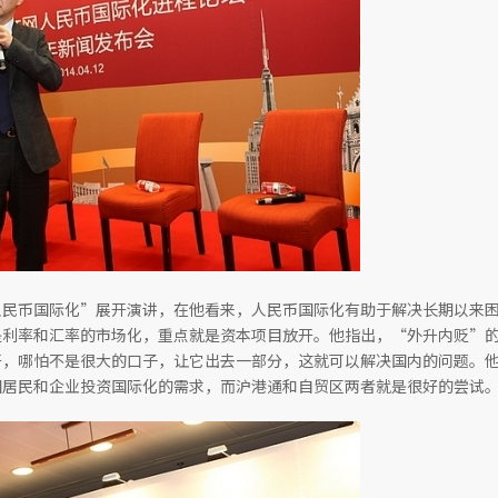
人民币国际化”展开演讲，在他看来，人民币国际化有助于解决长期以来
是利率和汇率的市场化，重点就是资本项目放开。他指出，“外升内贬”
开，哪怕不是很大的口子，让它出去一部分，这就可以解决国内的问题。
国居民和企业投资国际化的需求，而沪港通和自贸区两者就是很好的尝试