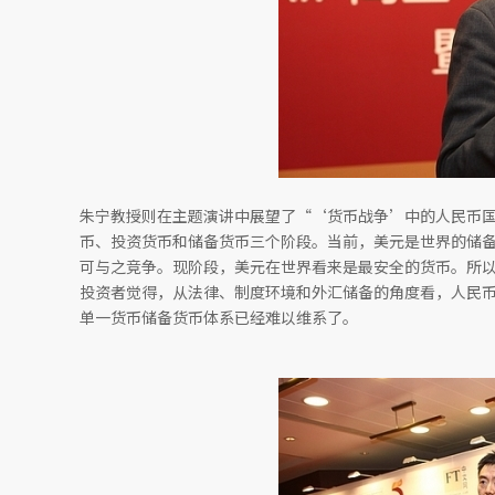
朱宁教授则在主题演讲中展望了“‘货币战争’中的人民币
币、投资货币和储备货币三个阶段。当前，美元是世界的储
可与之竞争。现阶段，美元在世界看来是最安全的货币。所以
投资者觉得，从法律、制度环境和外汇储备的角度看，人民
单一货币储备货币体系已经难以维系了。