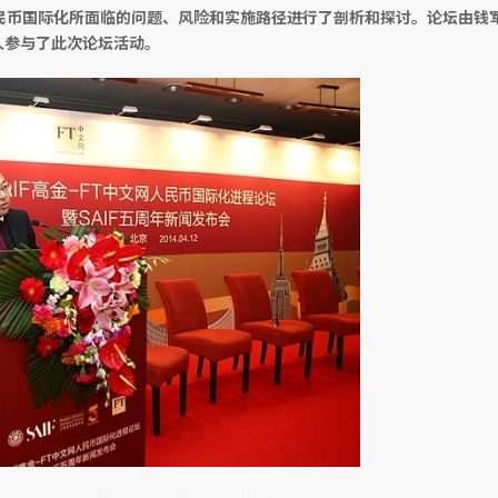
民币国际化所面临的问题、风险和实施路径进行了剖析和探讨。论坛由钱
人参与了此次论坛活动。