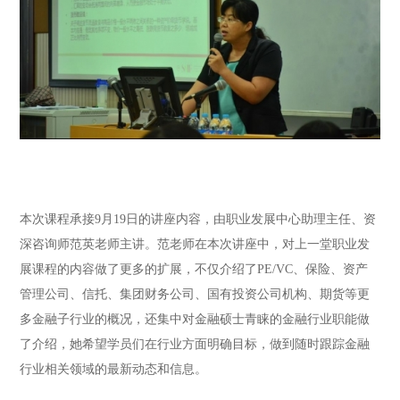
本次课程承接9月19日的讲座内容，由职业发展中心助理主任、资
深咨询师范英老师主讲。范老师在本次讲座中，对上一堂职业发
展课程的内容做了更多的扩展，不仅介绍了PE/VC、保险、资产
管理公司、信托、集团财务公司、国有投资公司机构、期货等更
多金融子行业的概况，还集中对金融硕士青睐的金融行业职能做
了介绍，她希望学员们在行业方面明确目标，做到随时跟踪金融
行业相关领域的最新动态和信息。