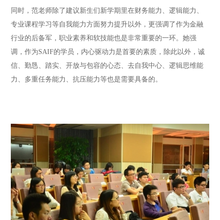
同时，范老师除了建议新生们新学期里在财务能力、逻辑能力、
专业课程学习等自我能力方面努力提升以外，更强调了作为金融
行业的后备军，职业素养和软技能也是非常重要的一环。她强
调，作为SAIF的学员，内心驱动力是首要的素质，除此以外，诚
信、勤恳、踏实、开放与包容的心态、去自我中心、逻辑思维能
力、多重任务能力、抗压能力等也是需要具备的。