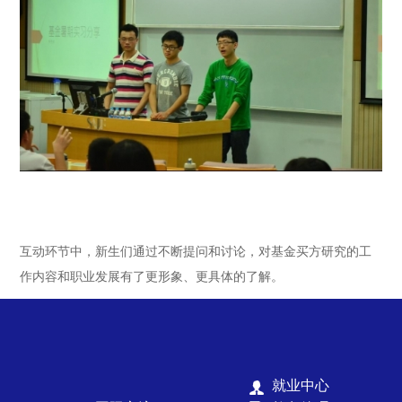
互动环节中，新生们通过不断提问和讨论，对基金买方研究的工
作内容和职业发展有了更形象、更具体的了解。
就业中心