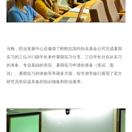
当晚，职业发展中心还邀请了刚刚在国内知名基金公司完成暑期
实习的三位2013级学长来作暑期实习分享。三位学长分别从实习
的准备、专业基础的夯实、暑期实习申请的准备（笔试、面
试）、暑期实习的体验等等诸多方面，给学弟学妹们展现了卖方
研究员所应该具备的知识储备和职业素养。