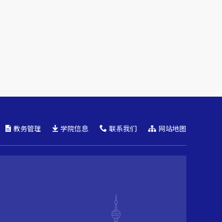
教务管理
学院信息
联系我们
网站地图