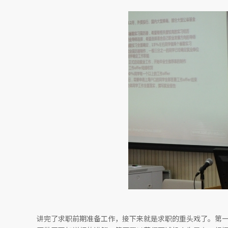
讲完了求职前期准备工作，接下来就是求职的重头戏了。第