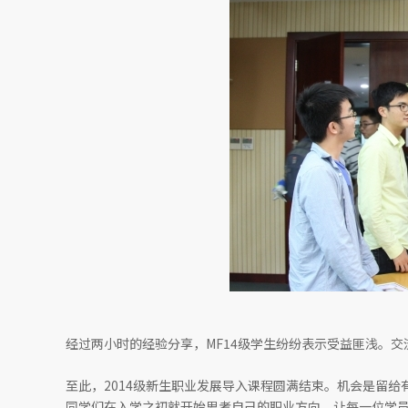
经过两小时的经验分享，MF14级学生纷纷表示受益匪浅。
至此，2014级新生职业发展导入课程圆满结束。机会是留
同学们在入学之初就开始思考自己的职业方向，让每一位学