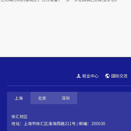
就业中心
国际交流
上海
北京
深圳
徐汇校区
地址：上海市徐汇区淮海西路211号 / 邮编：200030