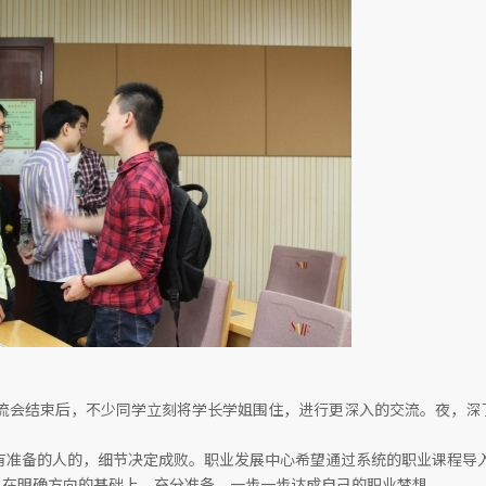
交流会结束后，不少同学立刻将学长学姐围住，进行更深入的交流。夜，深
给有准备的人的，细节决定成败。职业发展中心希望通过系统的职业课程导
员在明确方向的基础上，充分准备，一步一步达成自己的职业梦想。