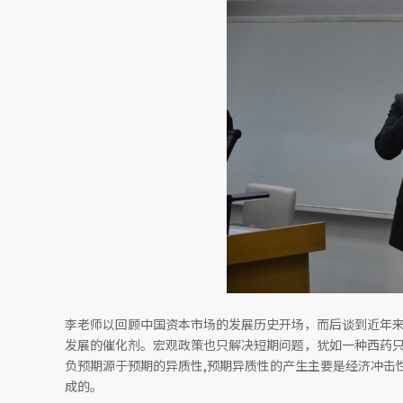
李老师以回顾中国资本市场的发展历史开场，而后谈到近年
发展的催化剂。宏观政策也只解决短期问题，犹如一种西药
负预期源于预期的异质性,预期异质性的产生主要是经济冲击
成的。