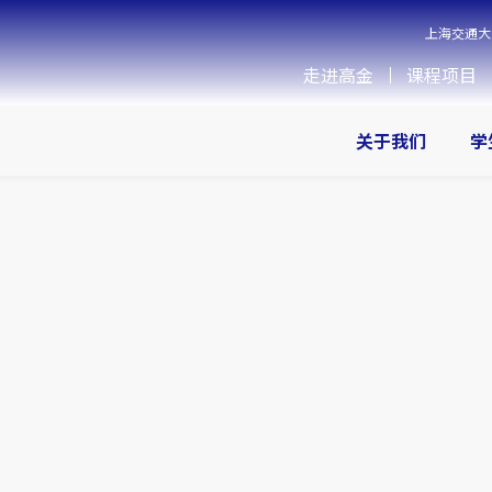
上海交通大
走进高金
课程项目
关于我们
学