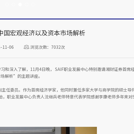
中国宏观经济以及资本市场解析
11-06
浏览次数：7032次
习和深入了解，11月4日晚， SAIF职业发展中心特别邀请湘财证券首席
市场解析”的主题讲座。
会副主任委员。作为首席经济学家，他同时兼任多家大学与商学院的硕士导
座开始，职业发展中心负责人沈继兵老师特意代表学院感谢李康老师多年来对S
。