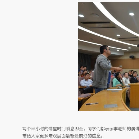
两个半小时的讲座时间瞬息即至，同学们都表示李老师的演讲
带给大家更多宏观层面最新最前沿的信息。