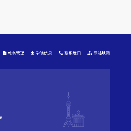
教务管理
学院信息
联系我们
网站地图
6