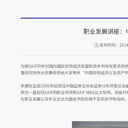
职业发展讲座：
发布时间：2014-
为使SAIF同学对国内国际宏观经济层面和资本市场有更多的学
兼研究所所长李康老师给大家带来“中国宏观经济以及资产
李康先生自2000年起担任中国证券业协会证券分析师委员
师也一直担任SAIF的职业导师和SAIF MBA论文导师。讲
在职业发展以及毕业论文方面给予的无微不至的关怀和指导