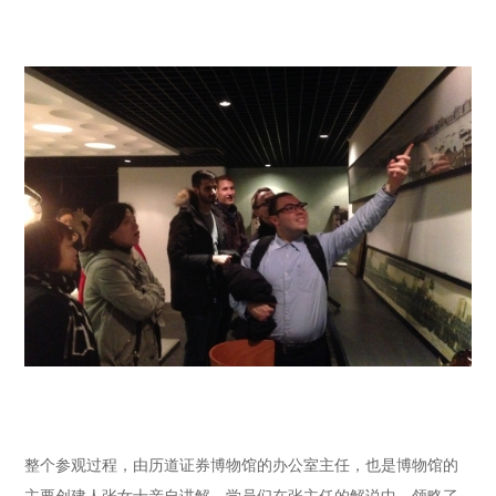
整个参观过程，由历道证券博物馆的办公室主任，也是博物馆的