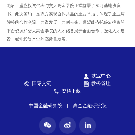
随后，盛盎投资代表与交大高金学院正式签署了实习基地协议
书。此次签约，是双方实现合作共赢的重要举措，体现了企业与
院校的合作交流、共谋发展、共创未来。期望能依托盛盎投资的
平台资源和交大高金学院的人才储备展开全面合作，强化人才建
设，赋能投资产业的高质量发展。
就业中心
国际交流
教务管理
资料下载
中国金融研究院
|
高金金融研究院