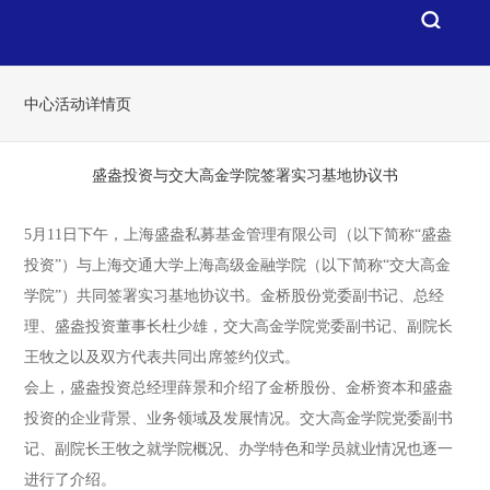
中心活动详情页
盛盎投资与交大高金学院签署实习基地协议书
5月11日下午，上海盛盎私募基金管理有限公司（以下简称“盛盎
投资”）与上海交通大学上海高级金融学院（以下简称“交大高金
学院”）共同签署实习基地协议书。金桥股份党委副书记、总经
理、盛盎投资董事长杜少雄，交大高金学院党委副书记、副院长
王牧之以及双方代表共同出席签约仪式。
会上，盛盎投资总经理薛景和介绍了金桥股份、金桥资本和盛盎
投资的企业背景、业务领域及发展情况。交大高金学院党委副书
记、副院长王牧之就学院概况、办学特色和学员就业情况也逐一
进行了介绍。