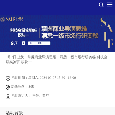
9月7日 上海 | 掌握商业导演思维，洞悉一级市场行研奥秘 科技金
融实验班 模块一
活动时间：星期六, 2024-09-07 15:30 - 18:00
活动地点：上海
活动演讲人： 毕佳、熊芬
活动背景