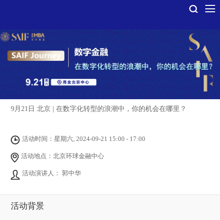
9月21日 北京 | 在数字化转型的浪潮中，你的机会在哪里？
活动时间：星期六, 2024-09-21 15:00 - 17:00
活动地点：北京环球金融中心
活动演讲人： 郭中华
活动背景