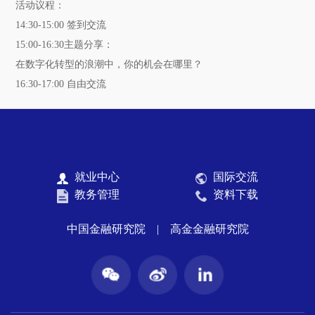
活动议程：
14:30-15:00 签到交流
15:00-16:30主题分享：
在数字化转型的浪潮中，你的机会在哪里？
16:30-17:00 自由交流
就业中心
国际交流
教务管理
资料下载
中国金融研究院
|
高金金融研究院