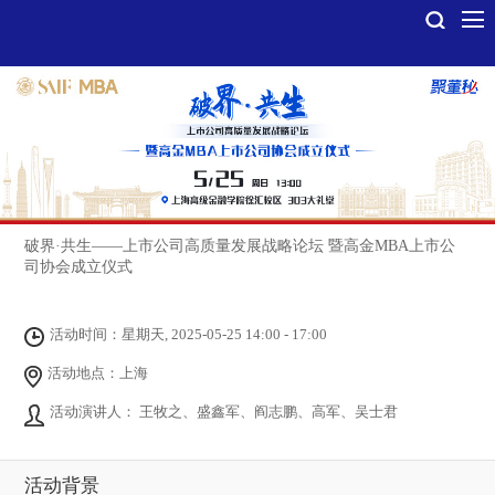
破界·共生——上市公司高质量发展战略论坛 暨高金MBA上市公
司协会成立仪式
活动时间：星期天, 2025-05-25 14:00 - 17:00
活动地点：上海
活动演讲人： 王牧之、盛鑫军、阎志鹏、高军、吴士君
活动背景