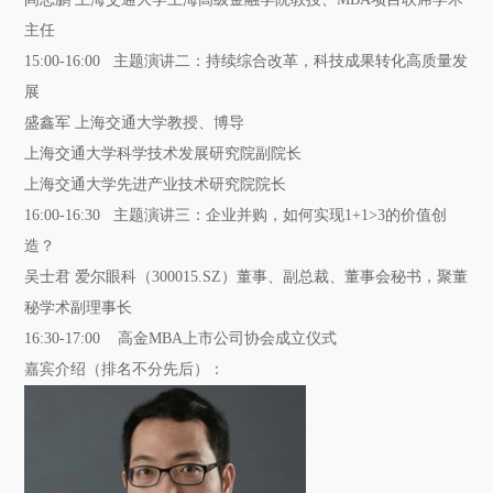
主任
15:00-16:00 主题演讲二：持续综合改革，科技成果转化高质量发
展
盛鑫军 上海交通大学教授、博导
上海交通大学科学技术发展研究院副院长
上海交通大学先进产业技术研究院院长
16:00-16:30 主题演讲三：企业并购，如何实现1+1>3的价值创
造？
吴士君 爱尔眼科（300015.SZ）董事、副总裁、董事会秘书，聚董
秘学术副理事长
16:30-17:00 高金MBA上市公司协会成立仪式
嘉宾介绍
（排名不分先后）：