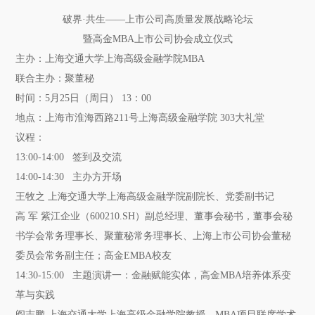
破界·共生——上市公司高质量发展战略论坛
暨高金MBA上市公司协会成立仪式
主办：
上海交通大学上海高级金融学院MBA
联合主办：聚董秘
时间：
5月25日（周日） 13：00
地点：
上海市淮海西路211号上海高级金融学院 303大礼堂
议程：
13:00-14:00 签到及交流
14:00-14:30 主办方开场
王牧之 上海交通大学上海高级金融学院副院长、党委副书记
高 军 紫江企业（600210.SH）副总经理、董事会秘书，董事会秘
书学会常务理事长、聚董秘常务理事长、上海上市公司协会董秘
委员会常务副主任；高金EMBA校友
14:30-15:00 主题演讲一：金融赋能实体，高金MBA培养体系变
革与实践
阎志鹏 上海交通大学上海高级金融学院教授、MBA项目联席学术