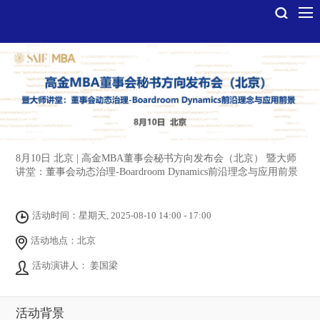
8月10日 北京 | 高金MBA董事会秘书方向发布会（北京） 暨大师
讲堂：董事会动态治理-Boardroom Dynamics前沿理念与应用前景
活动时间：星期天, 2025-08-10 14:00 - 17:00
活动地点：北京
活动演讲人： 姜国梁
活动背景