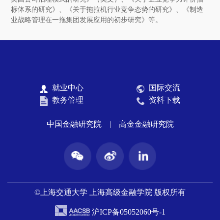
标体系的研究》、《关于拖拉机行业竞争态势的研究》、《制造
业战略管理在一拖集团发展应用的初步研究》等。
就业中心
国际交流
教务管理
资料下载
中国金融研究院
|
高金金融研究院
©上海交通大学 上海高级金融学院 版权所有
沪ICP备05052060号-1