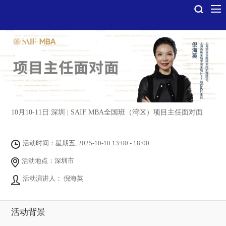
10月10-11日 深圳 | SAIF MBA全国班（湾区）项目主任面对面
活动时间：星期五, 2025-10-10 13:00 - 18:00
活动地点：深圳市
活动演讲人： 倪海英
活动背景