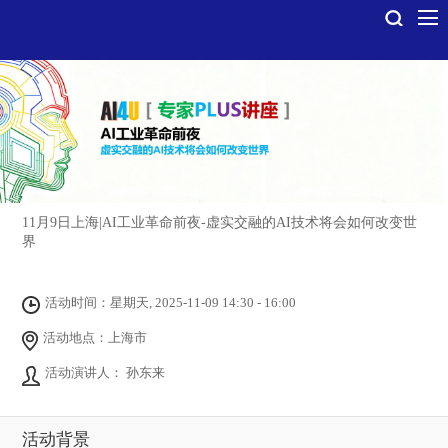
11月9日上海|AI工业革命前夜-虚实交融的AI技术将会如何改变世
界
活动时间：星期天, 2025-11-09 14:30 - 16:00
活动地点：上海市
活动演讲人： 孙东来
活动背景