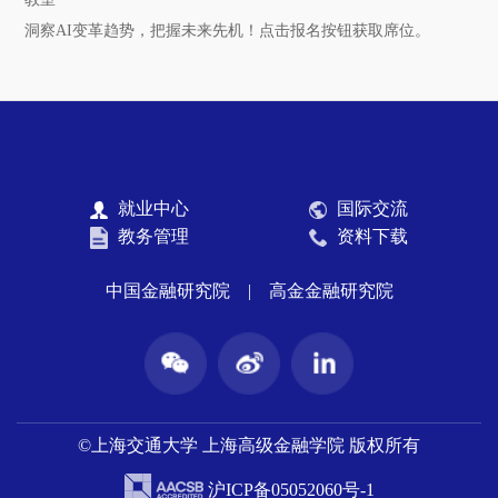
洞察AI变革趋势，把握未来先机！点击报名按钮获取席位。
就业中心
国际交流
教务管理
资料下载
中国金融研究院
|
高金金融研究院
©上海交通大学 上海高级金融学院 版权所有
沪ICP备05052060号-1