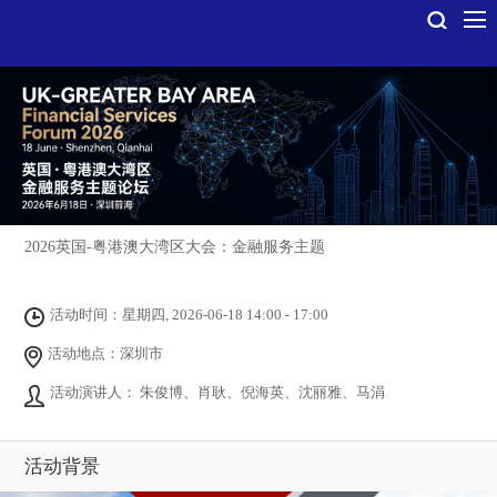
2026英国-粤港澳大湾区大会：金融服务主题
活动时间：星期四, 2026-06-18 14:00 - 17:00
活动地点：深圳市
活动演讲人： 朱俊博、肖耿、倪海英、沈丽雅、马涓
活动背景