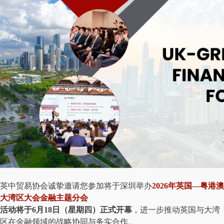
英中贸易协会诚挚邀请您参加将于深圳举办
2026年英国—粤港澳
大湾区大会
金融主题分会
活动将于6月18日（星期四）正式开幕
，进一步推动英国与大湾
区在金融领域的战略协同与务实合作。