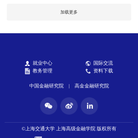
加载更多
就业中心
国际交流
教务管理
资料下载
中国金融研究院
|
高金金融研究院
©上海交通大学 上海高级金融学院 版权所有