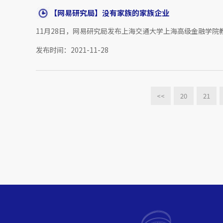
【网易研究局】没有家族的家族企业
11月28日，网易研究局发布上海交通大学上海高级金融学院
发布时间：2021-11-28
<<
20
21