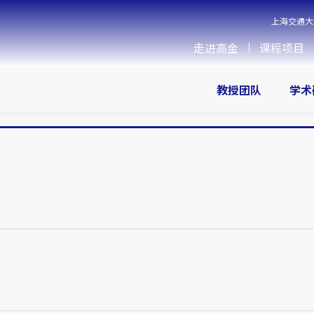
上海交通大
走进高金
课程项目
教授团队
学术