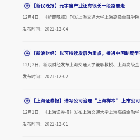
【新民晚报】元宇宙产业还有很长一段路要走
12月4日，《新民晚报》刊发上海交通大学上海高级金融学院
发布时间：2021-12-04
【新浪财经】以可持续发展为重点，推进中国制度型
12月2日，新浪财经发布上海交通大学兼职教授、上海高级金
发布时间：2021-12-02
【上海证券报】谱写公司治理“上海样本” 上市公
12月1日，《上海证券报》发布上海交通大学上海高级金融学
发布时间：2021-12-01