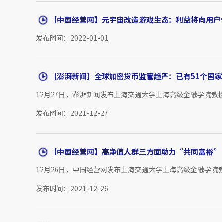
【中国经营网】元宇宙改造游戏生态：利益将向用户
发布时间：2022-01-01
【澎湃新闻】全球加密货币监管趋严：已有51个国
12月27日，澎湃新闻发布上海交通大学上海高级金融学院教
发布时间：2021-12-27
【中国经营网】高净值人群三方面助力“共同富裕”
12月26日，中国经营网发布上海交通大学上海高级金融学院
发布时间：2021-12-26