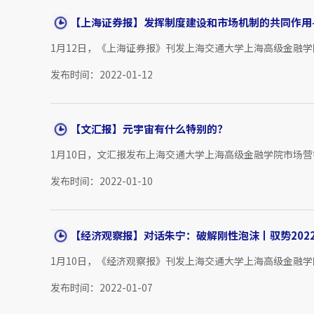
【上海证券报】发挥制度建设和市场机制的共同作用——
1月12日，《上海证券报》刊发上海交通大学上海高级金融学
发布时间：2022-01-12
【文汇报】元宇宙有什么特别的？
1月10日，文汇报发布上海交通大学上海高级金融学院市场营
发布时间：2022-01-10
【经济观察报】对话朱宁：破解刚性泡沫丨驭势202
1月10日，《经济观察报》刊发上海交通大学上海高级金融学
发布时间：2022-01-07