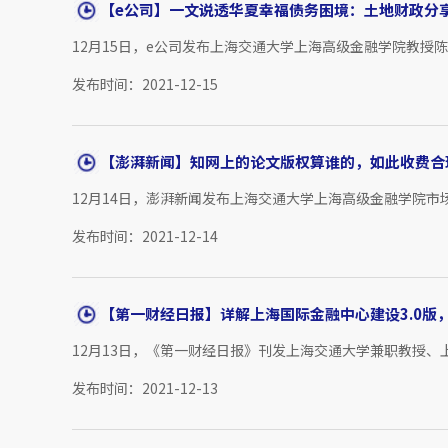
【e公司】一文说透华夏幸福债务困境：土地财政分
12月15日，e公司发布上海交通大学上海高级金融学院教授
发布时间：2021-12-15
【澎湃新闻】知网上的论文版权算谁的，如此收费合
12月14日，澎湃新闻发布上海交通大学上海高级金融学院市
发布时间：2021-12-14
【第一财经日报】详解上海国际金融中心建设3.0版，
12月13日，《第一财经日报》刊发上海交通大学兼职教授、
发布时间：2021-12-13