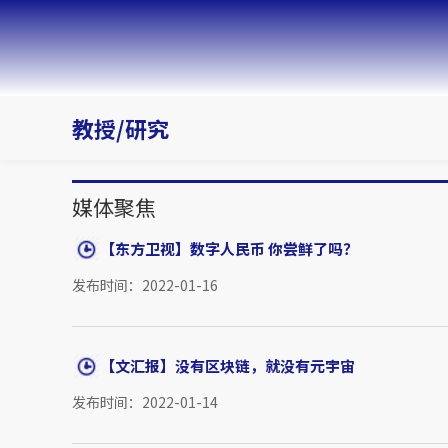
教授/研究
媒体聚焦
【东方卫视】数字人民币 你尝鲜了吗？
发布时间：2022-01-16
【文汇报】没有区块链，就没有元宇宙
发布时间：2022-01-14