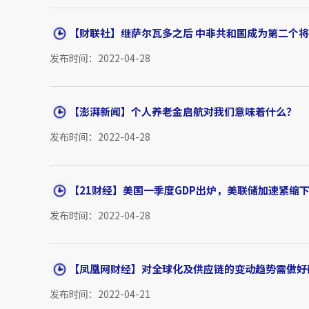
【财联社】继萨尔瓦多之后 中非共和国成为第二个
发布时间：2022-04-28
【澎湃新闻】个人养老金启航对我们意味着什么？
发布时间：2022-04-28
【21财经】美国一季度GDP出炉，美联储加速紧缩
发布时间：2022-04-28
【凤凰网财经】对全球化及供应链的变动趋势需做好
发布时间：2022-04-21