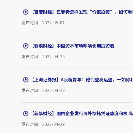
【百度财经】巴菲特怎样发现“价值投资”，如何看
发布时间：2022-05-01
【新浪财经】中国资本市场呼唤长期投资者
发布时间：2022-04-29
【上海证券报】A股新青年：他们登高远望，一如你
发布时间：2022-04-29
【新华财经】国内企业发行海外存托凭证态度积极 高增
发布时间：2022-04-29