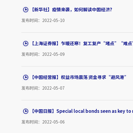
【新华社】疫情来袭，如何解读中国经济?
发布时间：2022-05-10
【上海证券报】乍暖还寒！复工复产“堵点”“难点
发布时间：2022-05-09
【中国经营报】权益市场震荡 资金寻求“避风港”
发布时间：2022-05-07
【中国日报】Special local bonds seen as key to 
发布时间：2022-05-06