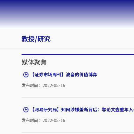
教授/研究
媒体聚焦
【证券市场周刊】波音的价值博弈
发布时间：2022-05-16
【网易研究局】知网涉嫌垄断背后：靠论文查重年入4亿
发布时间：2022-05-16