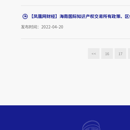
【凤凰网财经】海南国际知识产权交易所有政策、区
发布时间：2022-04-20
<<
16
17