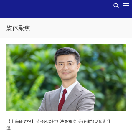
媒体聚焦
【上海证券报】滞胀风险推升决策难度 美联储加息预期升
温