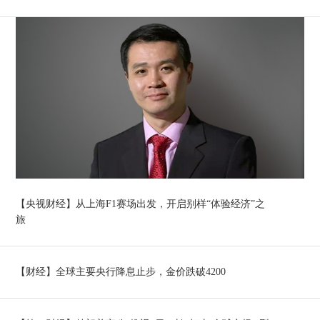
【央视财经】从上海F1赛场出发，开启别样“体验经济”之
旅
【财经】全球主要央行降息止步，金价跌破4200