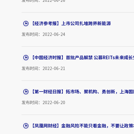
发布时间：2022-06-26
【经济参考报】上市公司扎堆跨界新能源
发布时间：2022-06-24
【中国经济时报】首批产品解禁 公募REITs未来成
发布时间：2022-06-21
【第一财经日报】拓市场、聚机构、勇创新，上海国际
发布时间：2022-06-20
【凤凰网财经】金融风险不能只看金融，不要让政策