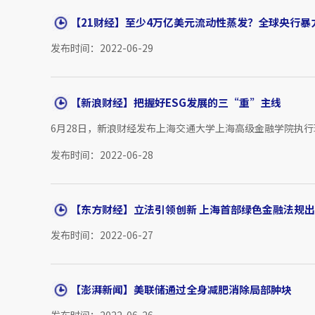
【21财经】至少4万亿美元流动性蒸发？全球央行暴
发布时间：2022-06-29
【新浪财经】把握好ESG发展的三“重”主线
6月28日，新浪财经发布上海交通大学上海高级金融学院执行
发布时间：2022-06-28
【东方财经】立法引领创新 上海首部绿色金融法规
发布时间：2022-06-27
【澎湃新闻】美联储通过全身减肥消除局部肿块