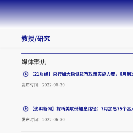
教授/研究
媒体聚焦
【21财经】央行加大稳健货币政策实施力度，6月制造业
发布时间：2022-06-30
【澎湃新闻】探析美联储加息路径：7月加息75个基
发布时间：2022-06-30