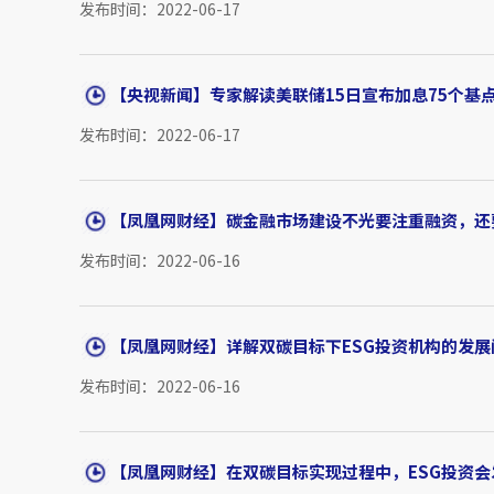
发布时间：2022-06-17
【央视新闻】专家解读美联储15日宣布加息75个基点 
发布时间：2022-06-17
【凤凰网财经】碳金融市场建设不光要注重融资，还
发布时间：2022-06-16
【凤凰网财经】详解双碳目标下ESG投资机构的发
发布时间：2022-06-16
【凤凰网财经】在双碳目标实现过程中，ESG投资