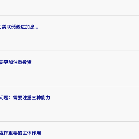
美联储激进加息...
要更加注重投资
展问题：需要注重三种能力
会发挥重要的主体作用