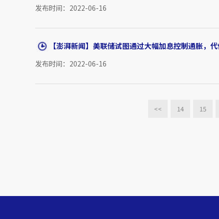
发布时间：2022-06-16
【澎湃新闻】美联储试图通过大幅加息控制通胀，代
发布时间：2022-06-16
<<
14
15