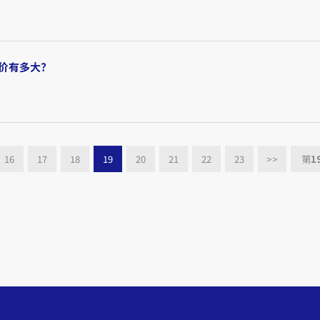
价有多大？
16
17
18
19
20
21
22
23
>>
第
1