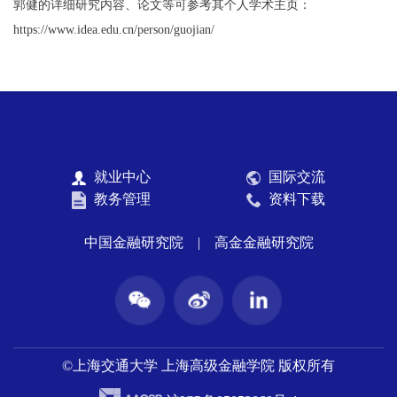
郭健的详细研究内容、论文等可参考其个人学术主页：
https://www.idea.edu.cn/person/guojian/
就业中心
国际交流
教务管理
资料下载
中国金融研究院
|
高金金融研究院
©上海交通大学 上海高级金融学院 版权所有