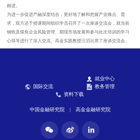
精进。
为进一步促进产融深度结合，更好地了解和把握产业痛点、需
求，双方还于授课期间组织学员召开了一次座谈交流会，就当前
钢铁及煤焦企业风险管理、期现市场发展和参与此次培训的学习
心得等进行了深入交流。高金实践教授汪滔出席了座谈交流会。
就业中心
国际交流
教务管理
资料下载
中国金融研究院
|
高金金融研究院