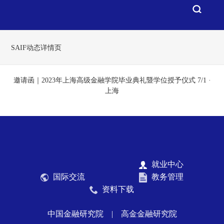
SAIF动态详情页
邀请函｜2023年上海高级金融学院毕业典礼暨学位授予仪式 7/1 ·
上海
就业中心
国际交流
教务管理
资料下载
中国金融研究院
|
高金金融研究院