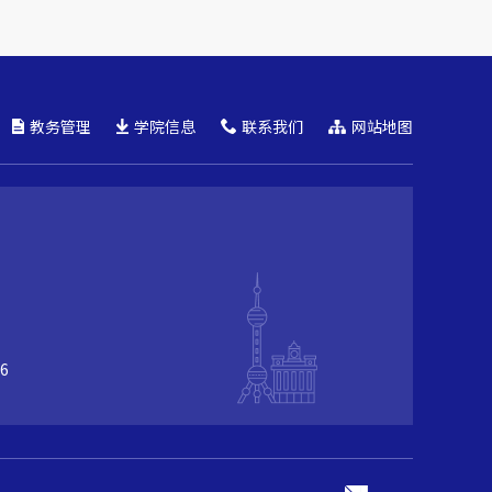
教务管理
学院信息
联系我们
网站地图
6