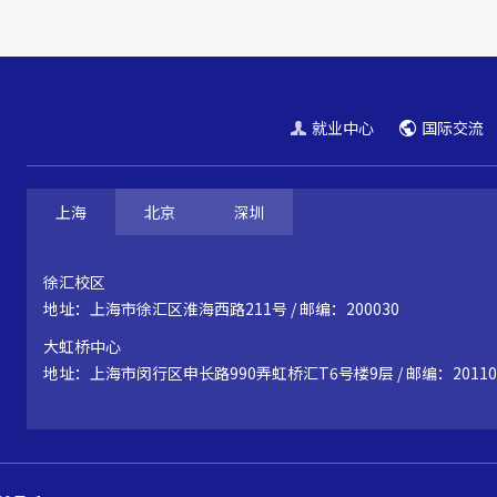
就业中心
国际交流
上海
北京
深圳
徐汇校区
地址：上海市徐汇区淮海西路211号 / 邮编：200030
大虹桥中心
地址：上海市闵行区申长路990弄虹桥汇T6号楼9层 / 邮编：20110