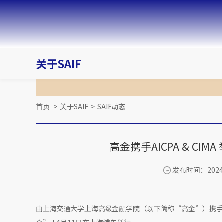
关于SAIF
首页
>
关于SAIF
>
SAIF动态
高金携手AICPA & CI
发布时间：2024-
由上海交通大学上海高级金融学院（以下简称“高金”）携手AICP